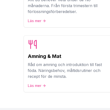
månaderna. Från första trimestern till
förlossningsförberedelser.
Läs mer
Amning & Mat
Råd om amning och introduktion till fast
föda. Näringsbehov, måltidsrutiner och
recept för de minsta.
Läs mer