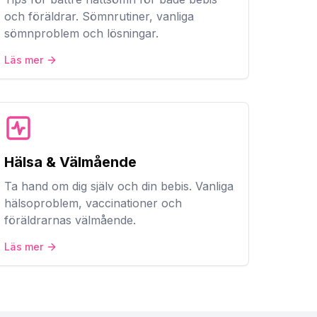
och föräldrar. Sömnrutiner, vanliga
sömnproblem och lösningar.
Läs mer
Hälsa & Välmående
Ta hand om dig själv och din bebis. Vanliga
hälsoproblem, vaccinationer och
föräldrarnas välmående.
Läs mer