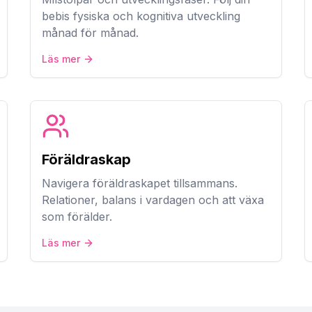
bebis fysiska och kognitiva utveckling
månad för månad.
Läs mer
Föräldraskap
Navigera föräldraskapet tillsammans.
Relationer, balans i vardagen och att växa
som förälder.
Läs mer