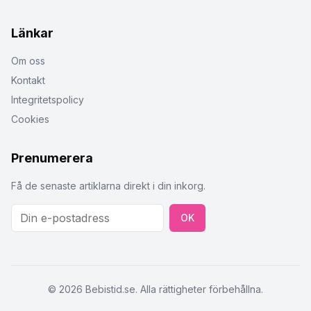
Länkar
Om oss
Kontakt
Integritetspolicy
Cookies
Prenumerera
Få de senaste artiklarna direkt i din inkorg.
OK
©
2026
Bebistid.se. Alla rättigheter förbehållna.