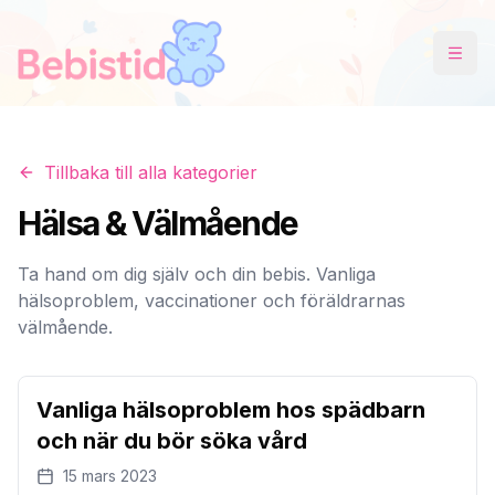
Tillbaka till alla kategorier
Hälsa & Välmående
Ta hand om dig själv och din bebis. Vanliga
hälsoproblem, vaccinationer och föräldrarnas
välmående.
Hälsa & Välmående
Vanliga hälsoproblem hos spädbarn
och när du bör söka vård
15 mars 2023