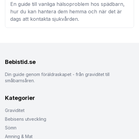
En guide till vanliga hälsoproblem hos spädbarn,
hur du kan hantera dem hemma och när det är
dags att kontakta sjukvården.
Bebistid.se
Din guide genom föräldraskapet - från graviditet till
småbarnsåren.
Kategorier
Graviditet
Bebisens utveckling
Sömn
Amning & Mat